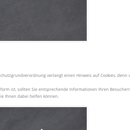
schutzgrundverordnung verlangt einen Hinweis auf Cookies, denn 
rm ist, sollten Sie entsprechende Informationen Ihren Besuchern
die Ihnen dabei helfen können.