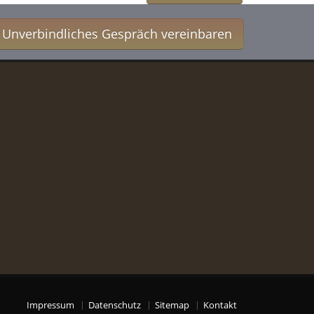
Unverbindliches Gespräch vereinbaren
Impressum
Datenschutz
Sitemap
Kontakt