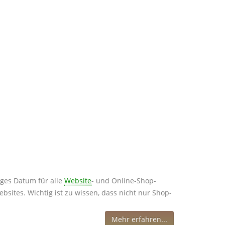
iges Datum für alle
Website
- und Online-Shop-
ites. Wichtig ist zu wissen, dass nicht nur Shop-
Mehr erfahren...