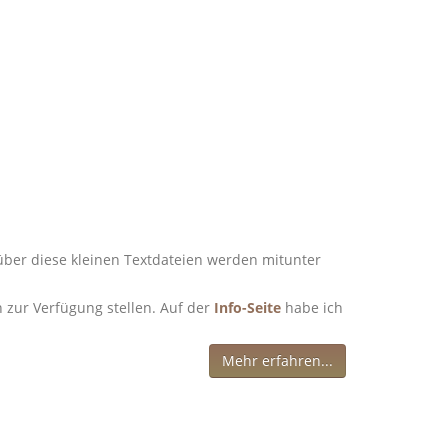
über diese kleinen Textdateien werden mitunter
 zur Verfügung stellen. Auf der
Info-Seite
habe ich
Mehr erfahren...